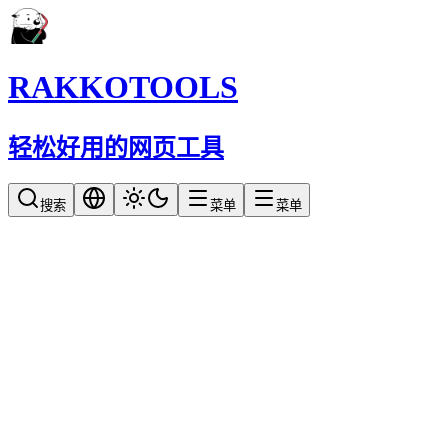
RAKKOTOOLS
轻松好用的网页工具
搜索
菜单
菜单