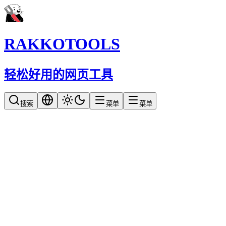
RAKKOTOOLS
轻松好用的网页工具
搜索
菜单
菜单