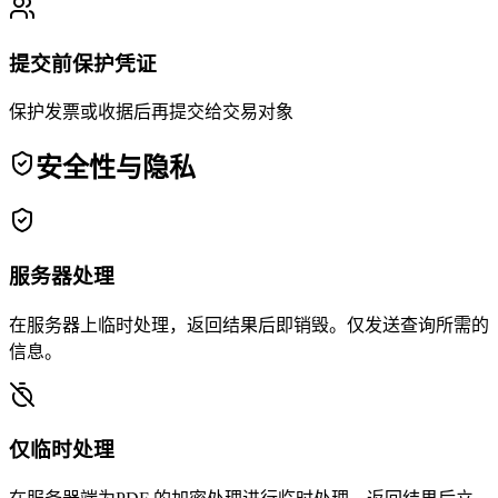
提交前保护凭证
保护发票或收据后再提交给交易对象
安全性与隐私
服务器处理
在服务器上临时处理，返回结果后即销毁。仅发送查询所需的
信息。
仅临时处理