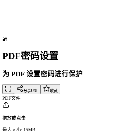
🔐
PDF密码设置
为 PDF 设置密码进行保护
分享URL
收藏
PDF文件
拖放或点击
最大大小: 15MB