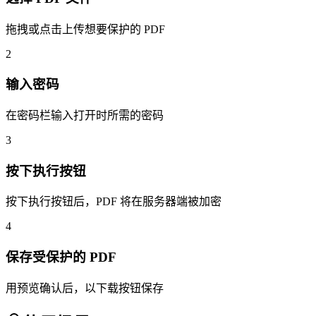
拖拽或点击上传想要保护的 PDF
2
输入密码
在密码栏输入打开时所需的密码
3
按下执行按钮
按下执行按钮后，PDF 将在服务器端被加密
4
保存受保护的 PDF
用预览确认后，以下载按钮保存