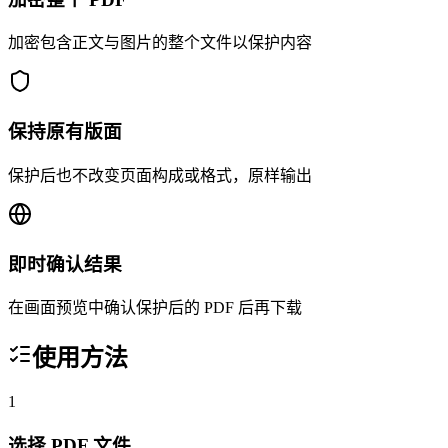
加密包含正文与图片的整个文件以保护内容
保持原有版面
保护后也不改变页面构成或格式，原样输出
即时确认结果
在画面预览中确认保护后的 PDF 后再下载
使用方法
1
选择 PDF 文件