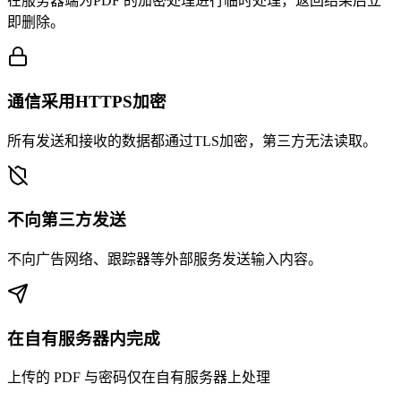
在服务器端为PDF 的加密处理进行临时处理，返回结果后立
即删除。
通信采用HTTPS加密
所有发送和接收的数据都通过TLS加密，第三方无法读取。
不向第三方发送
不向广告网络、跟踪器等外部服务发送输入内容。
在自有服务器内完成
上传的 PDF 与密码仅在自有服务器上处理