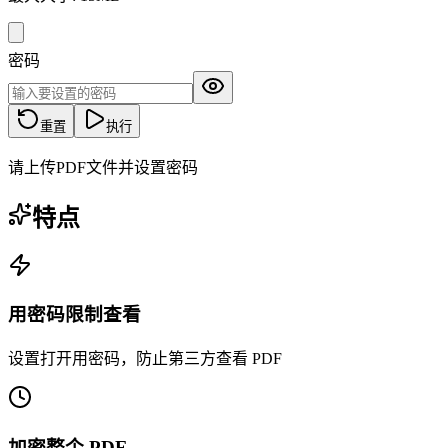
密码
重置
执行
请上传PDF文件并设置密码
特点
用密码限制查看
设置打开用密码，防止第三方查看 PDF
加密整个 PDF