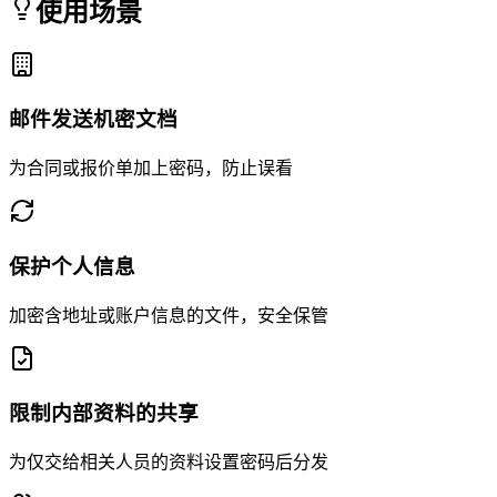
使用场景
邮件发送机密文档
为合同或报价单加上密码，防止误看
保护个人信息
加密含地址或账户信息的文件，安全保管
限制内部资料的共享
为仅交给相关人员的资料设置密码后分发