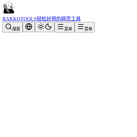
RAKKOTOOLS
轻松好用的网页工具
搜索
菜单
菜单