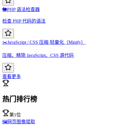
🐘
PHP 语法检查器
检查 PHP 代码的语法
✂️
JavaScript / CSS 压缩·轻量化（Minify）
压缩、精简 JavaScript、CSS 源代码
查看更多
热门排行榜
第1位
🖼️
网页图像提取