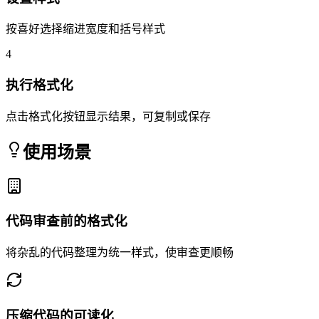
按喜好选择缩进宽度和括号样式
4
执行格式化
点击格式化按钮显示结果，可复制或保存
使用场景
代码审查前的格式化
将杂乱的代码整理为统一样式，使审查更顺畅
压缩代码的可读化