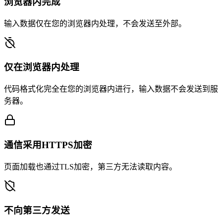
浏览器内完成
输入数据仅在您的浏览器内处理，不会发送至外部。
仅在浏览器内处理
代码格式化完全在您的浏览器内进行，输入数据不会发送到服
务器。
通信采用HTTPS加密
页面加载也通过TLS加密，第三方无法读取内容。
不向第三方发送