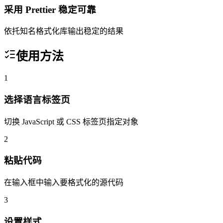
采用 Prettier 稳定可靠
依托知名格式化库输出稳定的结果
使用方法
1
选择语言标签页
切换 JavaScript 或 CSS 标签页指定对象
2
粘贴代码
在输入框中输入要格式化的源代码
3
设置样式