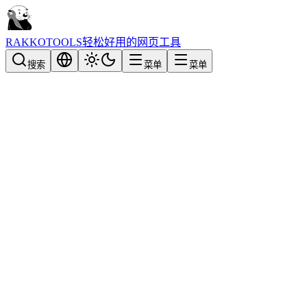
RAKKOTOOLS
轻松好用的网页工具
搜索
菜单
菜单