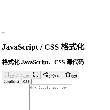
✨
JavaScript / CSS 格式化
格式化 JavaScript、CSS 源代码
已保存的设置
分享URL
收藏
JavaScript
CSS