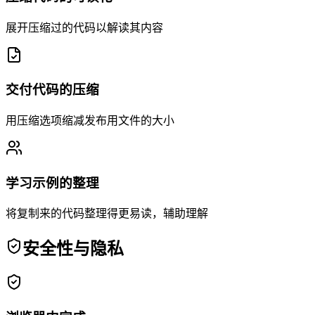
展开压缩过的代码以解读其内容
交付代码的压缩
用压缩选项缩减发布用文件的大小
学习示例的整理
将复制来的代码整理得更易读，辅助理解
安全性与隐私