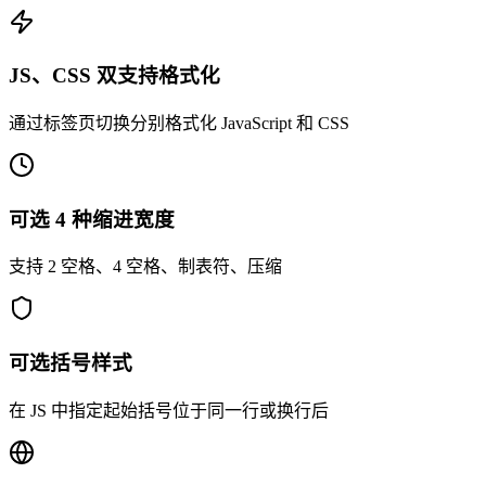
JS、CSS 双支持格式化
通过标签页切换分别格式化 JavaScript 和 CSS
可选 4 种缩进宽度
支持 2 空格、4 空格、制表符、压缩
可选括号样式
在 JS 中指定起始括号位于同一行或换行后