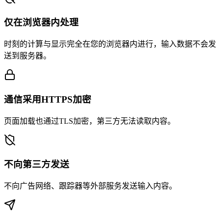
仅在浏览器内处理
时刻的计算与显示完全在您的浏览器内进行，输入数据不会发
送到服务器。
通信采用HTTPS加密
页面加载也通过TLS加密，第三方无法读取内容。
不向第三方发送
不向广告网络、跟踪器等外部服务发送输入内容。