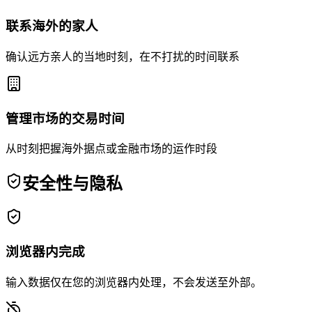
联系海外的家人
确认远方亲人的当地时刻，在不打扰的时间联系
管理市场的交易时间
从时刻把握海外据点或金融市场的运作时段
安全性与隐私
浏览器内完成
输入数据仅在您的浏览器内处理，不会发送至外部。