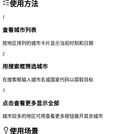
使用方法
1
查看城市列表
按地区排列的城市卡片显示当前时刻和日期
2
用搜索框筛选城市
在搜索框输入城市名或国家代码以提取目标
3
点击查看更多显示全部
城市较多的地区可用查看更多按钮展开其余城市
使用场景