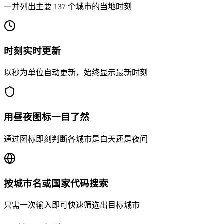
一并列出主要 137 个城市的当地时刻
时刻实时更新
以秒为单位自动更新，始终显示最新时刻
用昼夜图标一目了然
通过图标即刻判断各城市是白天还是夜间
按城市名或国家代码搜索
只需一次输入即可快速筛选出目标城市