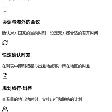
协调与海外的会议
确认对方国家的当前时刻，设定双方都合适的召开时间
快速确认时差
在列表中即刻把握与出差地或客户所在地区的时差
规划旅行·出差
查看目的地当地时刻，安排出行和联络的计划