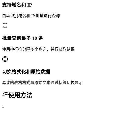
支持域名和 IP
自动识别域名和 IP 地址进行查询
批量查询最多 10 条
使用换行符分隔多个查询，并行获取结果
切换格式化和原始数据
易读的表格格式与原始文本通过标签切换显示
使用方法
1