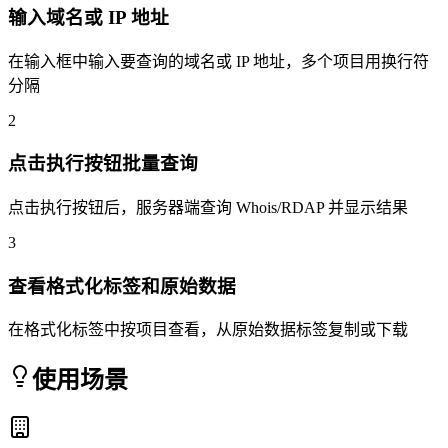
输入域名或 IP 地址
在输入框中输入要查询的域名或 IP 地址，多个项目用换行符
分隔
2
点击执行按钮批量查询
点击执行按钮后，服务器端查询 Whois/RDAP 并显示结果
3
查看格式化标签和原始数据
在格式化标签中按项目查看，从原始数据标签复制或下载
使用场景