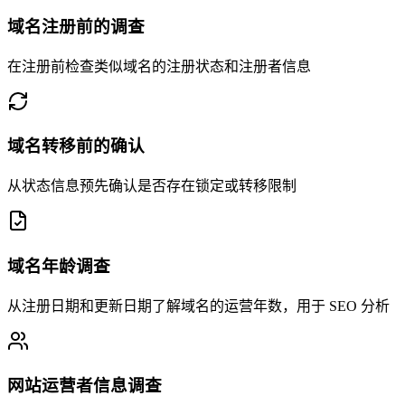
域名注册前的调查
在注册前检查类似域名的注册状态和注册者信息
域名转移前的确认
从状态信息预先确认是否存在锁定或转移限制
域名年龄调查
从注册日期和更新日期了解域名的运营年数，用于 SEO 分析
网站运营者信息调查