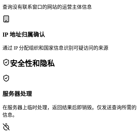
查询没有联系窗口的网站的运营主体信息
IP 地址归属确认
通过 IP 分配组织和国家信息识别可疑访问的来源
安全性和隐私
服务器处理
在服务器上临时处理，返回结果后即销毁。仅发送查询所需的
信息。