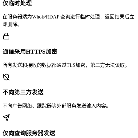
仅临时处理
在服务器端为Whois/RDAP 查询进行临时处理，返回结果后立
即删除。
通信采用HTTPS加密
所有发送和接收的数据都通过TLS加密，第三方无法读取。
不向第三方发送
不向广告网络、跟踪器等外部服务发送输入内容。
仅向查询服务器发送