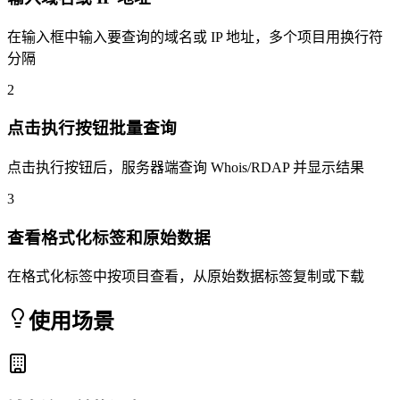
在输入框中输入要查询的域名或 IP 地址，多个项目用换行符
分隔
2
点击执行按钮批量查询
点击执行按钮后，服务器端查询 Whois/RDAP 并显示结果
3
查看格式化标签和原始数据
在格式化标签中按项目查看，从原始数据标签复制或下载
使用场景