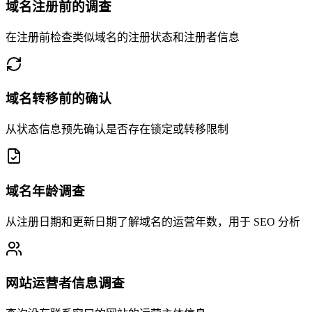
域名注册前的调查
在注册前检查类似域名的注册状态和注册者信息
域名转移前的确认
从状态信息预先确认是否存在锁定或转移限制
域名年龄调查
从注册日期和更新日期了解域名的运营年数，用于 SEO 分析
网站运营者信息调查