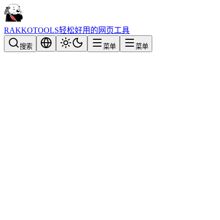
RAKKOTOOLS
轻松好用的网页工具
搜索
菜单
菜单