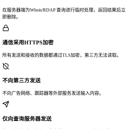
在服务器端为Whois/RDAP 查询进行临时处理，返回结果后立
即删除。
通信采用HTTPS加密
所有发送和接收的数据都通过TLS加密，第三方无法读取。
不向第三方发送
不向广告网络、跟踪器等外部服务发送输入内容。
仅向查询服务器发送