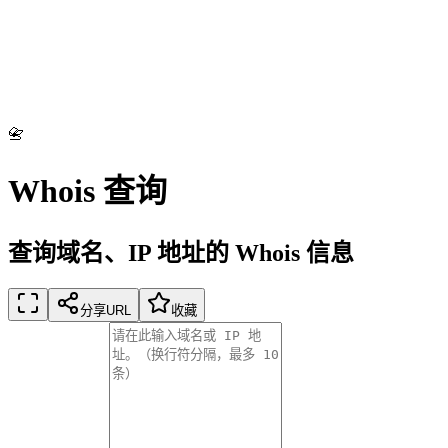
📇
Whois 查询
查询域名、IP 地址的 Whois 信息
分享URL
收藏