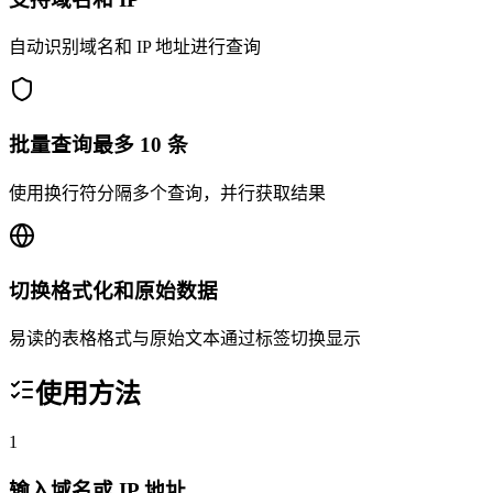
自动识别域名和 IP 地址进行查询
批量查询最多 10 条
使用换行符分隔多个查询，并行获取结果
切换格式化和原始数据
易读的表格格式与原始文本通过标签切换显示
使用方法
1
输入域名或 IP 地址