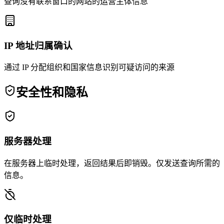
查询没有联系窗口的网站的运营主体信息
IP 地址归属确认
通过 IP 分配组织和国家信息识别可疑访问的来源
安全性和隐私
服务器处理
在服务器上临时处理，返回结果后即销毁。仅发送查询所需的
信息。
仅临时处理