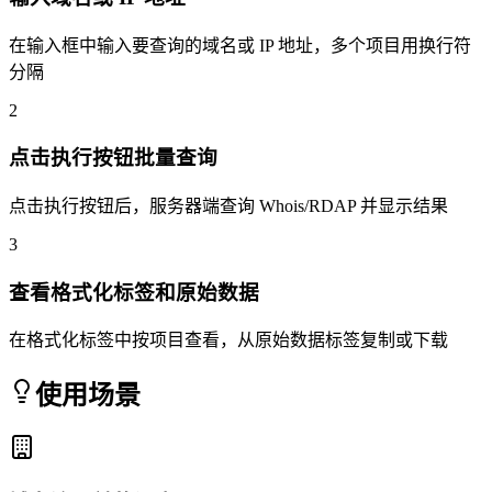
在输入框中输入要查询的域名或 IP 地址，多个项目用换行符
分隔
2
点击执行按钮批量查询
点击执行按钮后，服务器端查询 Whois/RDAP 并显示结果
3
查看格式化标签和原始数据
在格式化标签中按项目查看，从原始数据标签复制或下载
使用场景