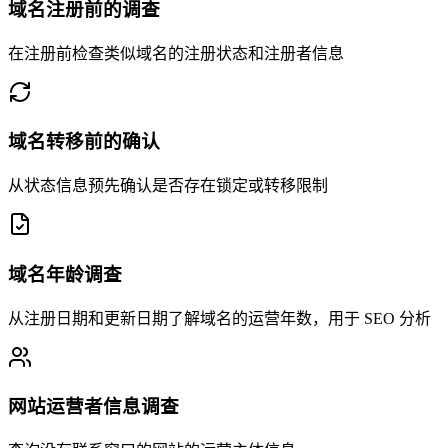
域名注册前的调查
在注册前检查类似域名的注册状态和注册者信息
域名转移前的确认
从状态信息预先确认是否存在锁定或转移限制
域名年龄调查
从注册日期和更新日期了解域名的运营年数，用于 SEO 分析
网站运营者信息调查