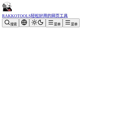
RAKKOTOOLS
轻松好用的网页工具
搜索
菜单
菜单