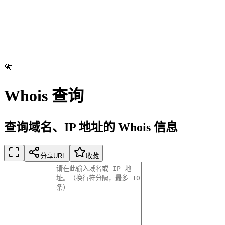
📇
Whois 查询
查询域名、IP 地址的 Whois 信息
分享URL
收藏