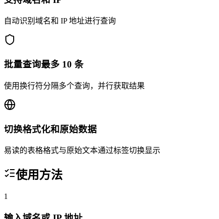
自动识别域名和 IP 地址进行查询
批量查询最多 10 条
使用换行符分隔多个查询，并行获取结果
切换格式化和原始数据
易读的表格格式与原始文本通过标签切换显示
使用方法
1
输入域名或 IP 地址