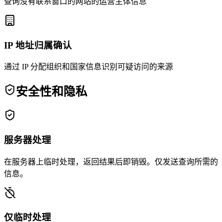
查询没有联系窗口的网站的运营主体信息
IP 地址归属确认
通过 IP 分配组织和国家信息识别可疑访问的来源
安全性和隐私
服务器处理
在服务器上临时处理，返回结果后即销毁。仅发送查询所需的
信息。
仅临时处理