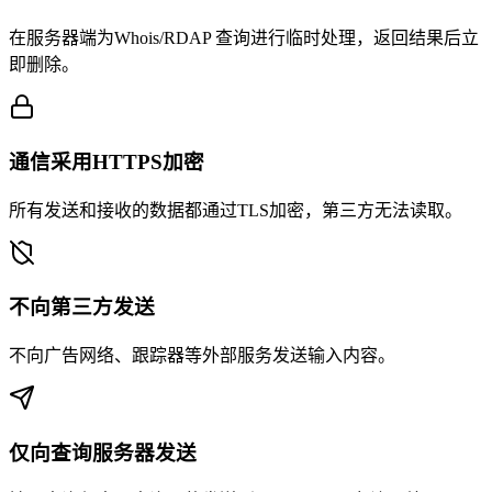
在服务器端为Whois/RDAP 查询进行临时处理，返回结果后立
即删除。
通信采用HTTPS加密
所有发送和接收的数据都通过TLS加密，第三方无法读取。
不向第三方发送
不向广告网络、跟踪器等外部服务发送输入内容。
仅向查询服务器发送