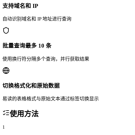
支持域名和 IP
自动识别域名和 IP 地址进行查询
批量查询最多 10 条
使用换行符分隔多个查询，并行获取结果
切换格式化和原始数据
易读的表格格式与原始文本通过标签切换显示
使用方法
1