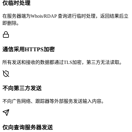
仅临时处理
在服务器端为Whois/RDAP 查询进行临时处理，返回结果后立
即删除。
通信采用HTTPS加密
所有发送和接收的数据都通过TLS加密，第三方无法读取。
不向第三方发送
不向广告网络、跟踪器等外部服务发送输入内容。
仅向查询服务器发送