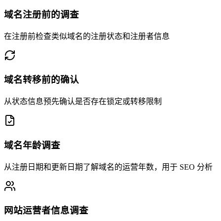
域名注册前的调查
在注册前检查类似域名的注册状态和注册者信息
域名转移前的确认
从状态信息预先确认是否存在锁定或转移限制
域名年龄调查
从注册日期和更新日期了解域名的运营年数，用于 SEO 分析
网站运营者信息调查