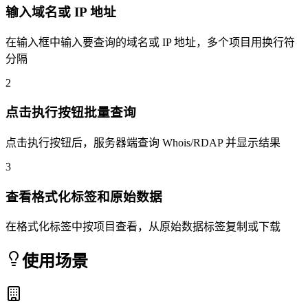
输入域名或 IP 地址
在输入框中输入要查询的域名或 IP 地址，多个项目用换行符
分隔
2
点击执行按钮批量查询
点击执行按钮后，服务器端查询 Whois/RDAP 并显示结果
3
查看格式化标签和原始数据
在格式化标签中按项目查看，从原始数据标签复制或下载
使用场景