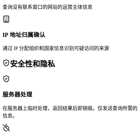
查询没有联系窗口的网站的运营主体信息
IP 地址归属确认
通过 IP 分配组织和国家信息识别可疑访问的来源
安全性和隐私
服务器处理
在服务器上临时处理，返回结果后即销毁。仅发送查询所需的
信息。