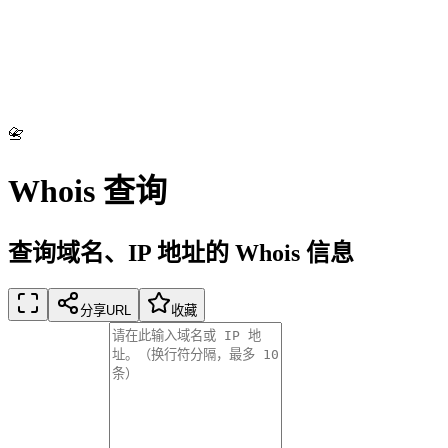
📇
Whois 查询
查询域名、IP 地址的 Whois 信息
分享URL
收藏