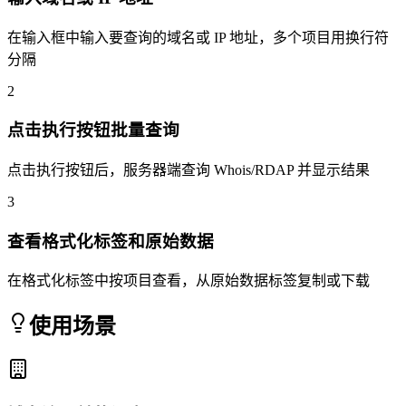
在输入框中输入要查询的域名或 IP 地址，多个项目用换行符
分隔
2
点击执行按钮批量查询
点击执行按钮后，服务器端查询 Whois/RDAP 并显示结果
3
查看格式化标签和原始数据
在格式化标签中按项目查看，从原始数据标签复制或下载
使用场景