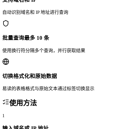
自动识别域名和 IP 地址进行查询
批量查询最多 10 条
使用换行符分隔多个查询，并行获取结果
切换格式化和原始数据
易读的表格格式与原始文本通过标签切换显示
使用方法
1
输入域名或 IP 地址