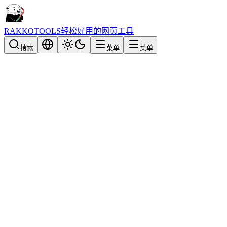
RAKKOTOOLS
轻松好用的网页工具
搜索
菜单
菜单