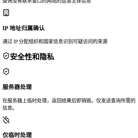
查询没有联系窗口的网站的运营主体信息
IP 地址归属确认
通过 IP 分配组织和国家信息识别可疑访问的来源
安全性和隐私
服务器处理
在服务器上临时处理，返回结果后即销毁。仅发送查询所需的
信息。
仅临时处理