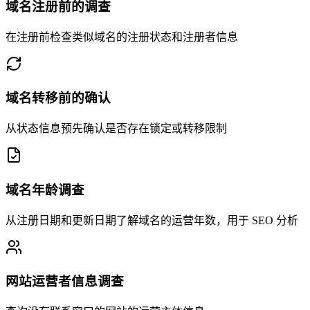
域名注册前的调查
在注册前检查类似域名的注册状态和注册者信息
域名转移前的确认
从状态信息预先确认是否存在锁定或转移限制
域名年龄调查
从注册日期和更新日期了解域名的运营年数，用于 SEO 分析
网站运营者信息调查