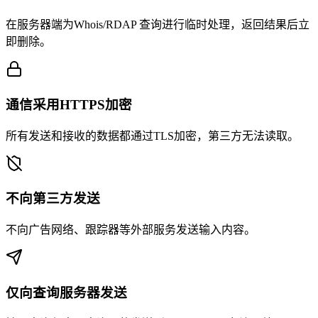
在服务器端为Whois/RDAP 查询进行临时处理，返回结果后立
即删除。
通信采用HTTPS加密
所有发送和接收的数据都通过TLS加密，第三方无法读取。
不向第三方发送
不向广告网络、跟踪器等外部服务发送输入内容。
仅向查询服务器发送