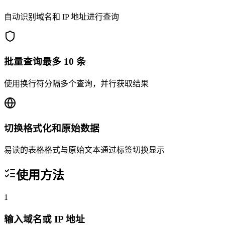
自动识别域名和 IP 地址进行查询
批量查询最多 10 条
使用换行符分隔多个查询，并行获取结果
切换格式化和原始数据
易读的表格格式与原始文本通过标签切换显示
使用方法
1
输入域名或 IP 地址