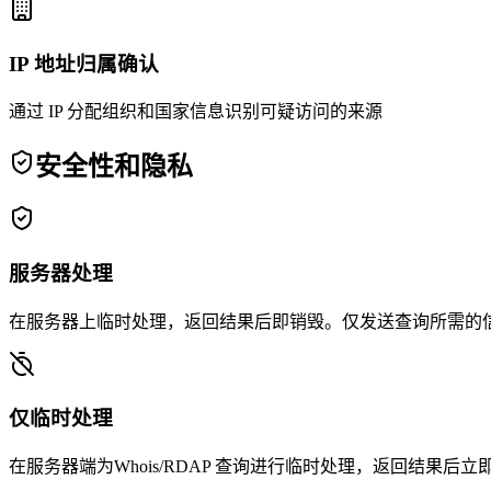
IP 地址归属确认
通过 IP 分配组织和国家信息识别可疑访问的来源
安全性和隐私
服务器处理
在服务器上临时处理，返回结果后即销毁。仅发送查询所需的
仅临时处理
在服务器端为Whois/RDAP 查询进行临时处理，返回结果后立