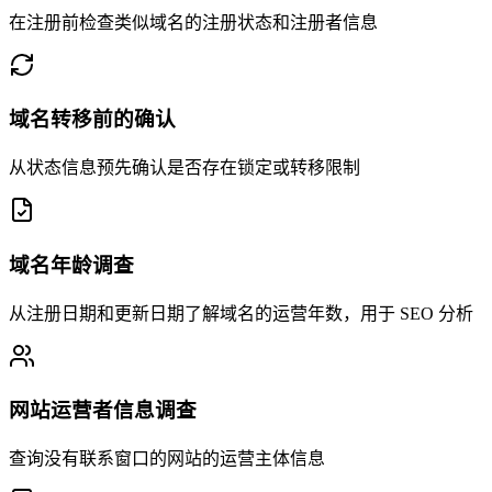
在注册前检查类似域名的注册状态和注册者信息
域名转移前的确认
从状态信息预先确认是否存在锁定或转移限制
域名年龄调查
从注册日期和更新日期了解域名的运营年数，用于 SEO 分析
网站运营者信息调查
查询没有联系窗口的网站的运营主体信息