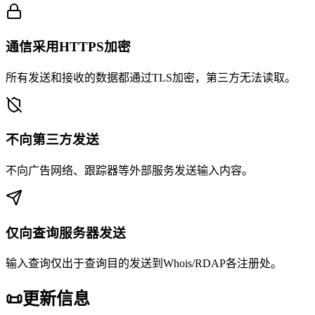
通信采用HTTPS加密
所有发送和接收的数据都通过TLS加密，第三方无法读取。
不向第三方发送
不向广告网络、跟踪器等外部服务发送输入内容。
仅向查询服务器发送
输入查询仅出于查询目的发送到Whois/RDAP各注册处。
📜
更新信息