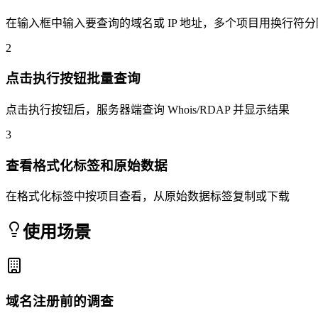
在输入框中输入要查询的域名或 IP 地址，多个项目用换行符分
2
点击执行按钮批量查询
点击执行按钮后，服务器端查询 Whois/RDAP 并显示结果
3
查看格式化标签和原始数据
在格式化标签中按项目查看，从原始数据标签复制或下载
使用场景
域名注册前的调查